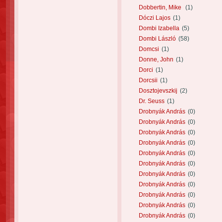
Dobbertin, Mike
(1)
Dóczi Lajos
(1)
Dombi Izabella
(5)
Dombi László
(58)
Domcsi
(1)
Donne, John
(1)
Dorci
(1)
Dorcsii
(1)
Dosztojevszkij
(2)
Dr. Seuss
(1)
Drobnyák András
(0)
Drobnyák András
(0)
Drobnyák András
(0)
Drobnyák András
(0)
Drobnyák András
(0)
Drobnyák András
(0)
Drobnyák András
(0)
Drobnyák András
(0)
Drobnyák András
(0)
Drobnyák András
(0)
Drobnyák András
(0)