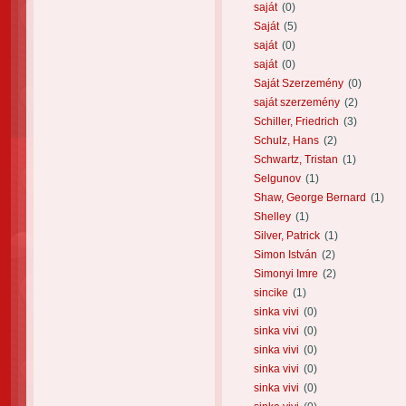
saját
(0)
Saját
(5)
saját
(0)
saját
(0)
Saját Szerzemény
(0)
saját szerzemény
(2)
Schiller, Friedrich
(3)
Schulz, Hans
(2)
Schwartz, Tristan
(1)
Selgunov
(1)
Shaw, George Bernard
(1)
Shelley
(1)
Silver, Patrick
(1)
Simon István
(2)
Simonyi Imre
(2)
sincike
(1)
sinka vivi
(0)
sinka vivi
(0)
sinka vivi
(0)
sinka vivi
(0)
sinka vivi
(0)