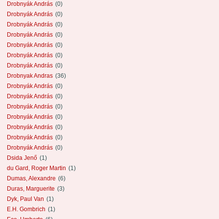
Drobnyák András
(0)
Drobnyák András
(0)
Drobnyák András
(0)
Drobnyák András
(0)
Drobnyák András
(0)
Drobnyák András
(0)
Drobnyák András
(0)
Drobnyak Andras
(36)
Drobnyák András
(0)
Drobnyák András
(0)
Drobnyák András
(0)
Drobnyák András
(0)
Drobnyák András
(0)
Drobnyák András
(0)
Drobnyák András
(0)
Dsida Jenő
(1)
du Gard, Roger Martin
(1)
Dumas, Alexandre
(6)
Duras, Marguerite
(3)
Dyk, Paul Van
(1)
E.H. Gombrich
(1)