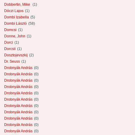
Dobbertin, Mike
(1)
Dóczi Lajos
(1)
Dombi Izabella
(5)
Dombi László
(58)
Domcsi
(1)
Donne, John
(1)
Dorci
(1)
Dorcsii
(1)
Dosztojevszkij
(2)
Dr. Seuss
(1)
Drobnyák András
(0)
Drobnyák András
(0)
Drobnyák András
(0)
Drobnyák András
(0)
Drobnyák András
(0)
Drobnyák András
(0)
Drobnyák András
(0)
Drobnyák András
(0)
Drobnyák András
(0)
Drobnyák András
(0)
Drobnyák András
(0)