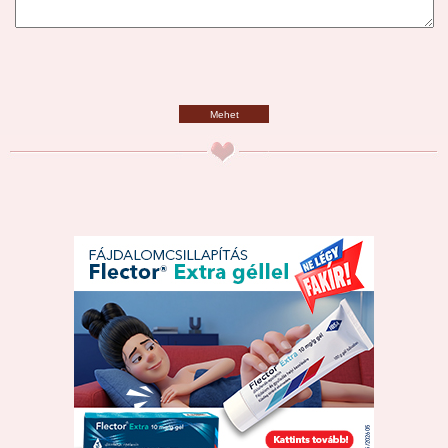
Mehet