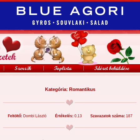
Kategória:
Romantikus
Feltöltő:
Dombi László
Értékelés:
0.13
Szavazatok száma:
187