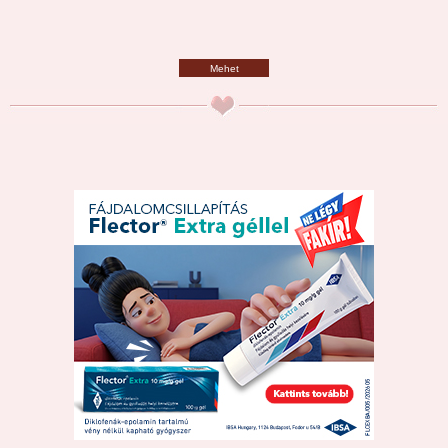
Mehet