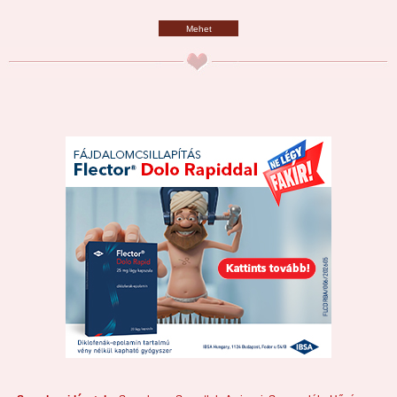
Mehet