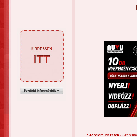
Szerelem idézetek -
Szerelm