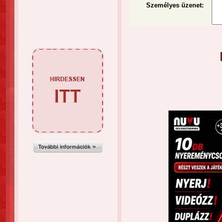
Személyes üzenet
: