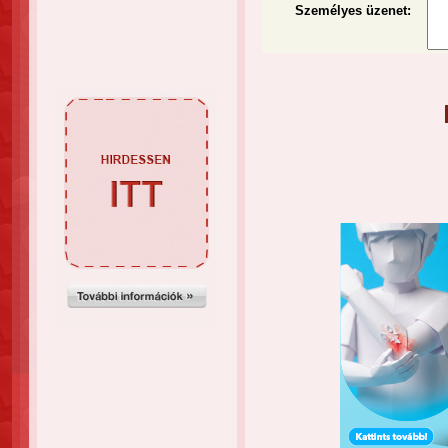
Személyes üzenet
: