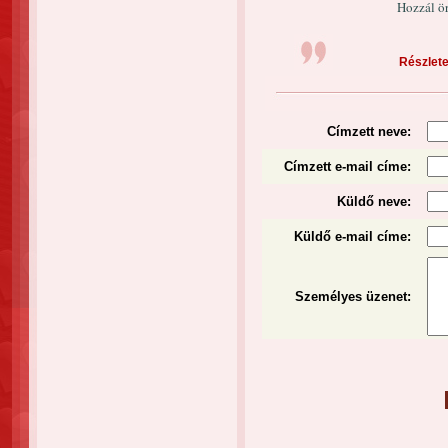
Hozzál ör
Részlete
Címzett neve:
Címzett e-mail címe:
Küldő neve:
Küldő e-mail címe:
Személyes üzenet
: