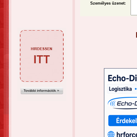
Személyes üzenet
: