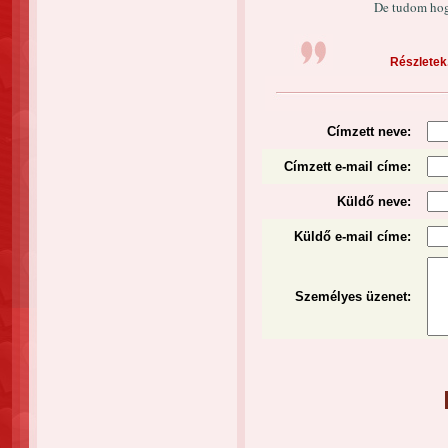
De tudom hog
Részletek.
Címzett neve:
Címzett e-mail címe:
Küldő neve:
Küldő e-mail címe:
Személyes üzenet
: