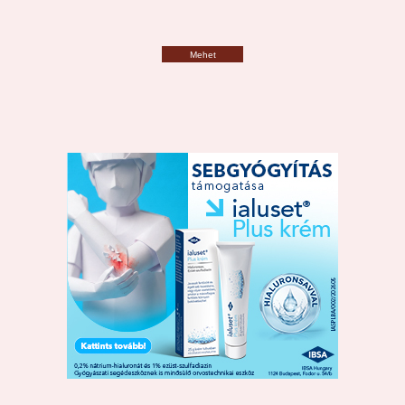
Mehet