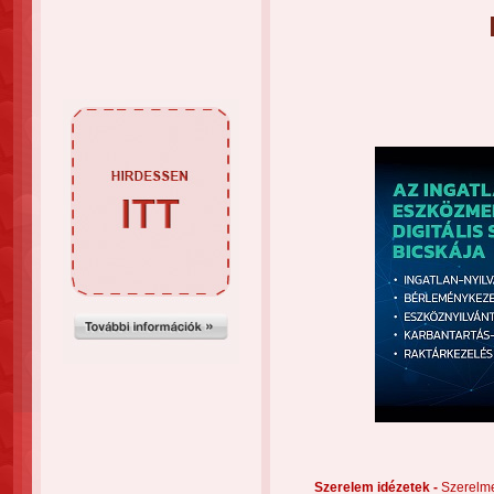
Szerelem idézetek -
Szerelm