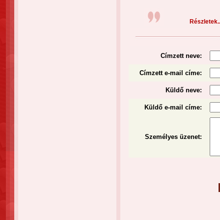
Részletek..
Címzett neve:
Címzett e-mail címe:
Küldő neve:
Küldő e-mail címe:
Személyes üzenet
: