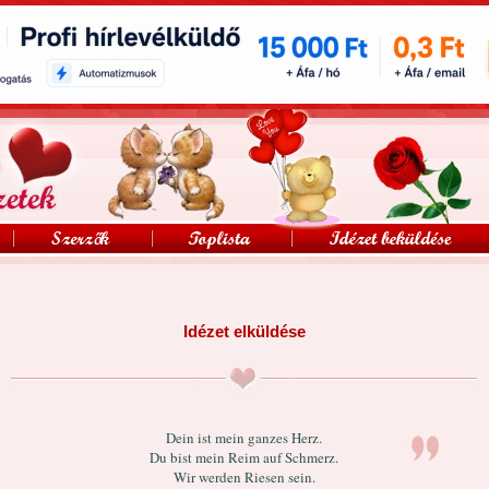
Idézet elküldése
Dein ist mein ganzes Herz.
Du bist mein Reim auf Schmerz.
Wir werden Riesen sein.