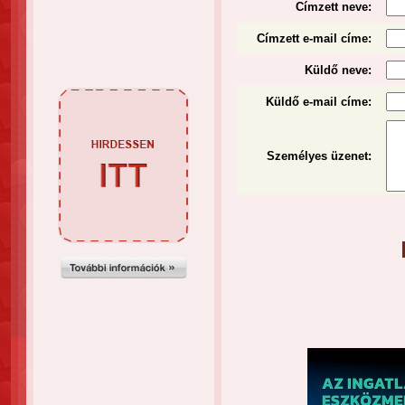
Címzett neve:
Címzett e-mail címe:
Küldő neve:
Küldő e-mail címe:
Személyes üzenet
: