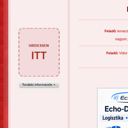
Feladó:
kovacs
nagyon 
Feladó:
Vidor