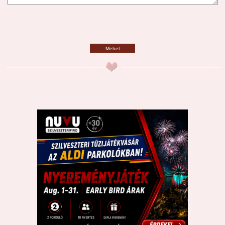
Mehet