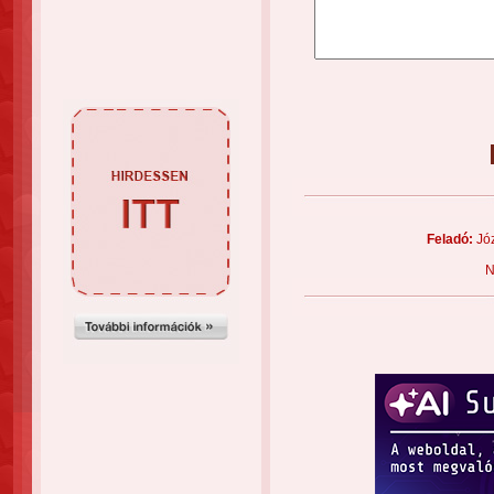
Feladó:
Jó
N