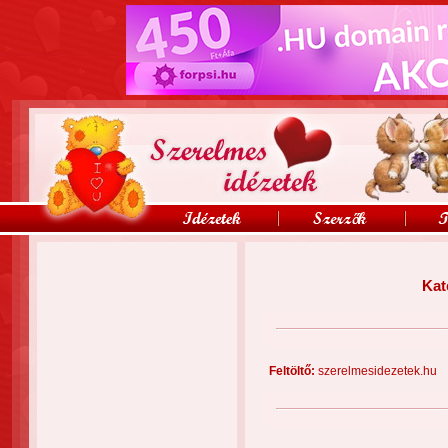
Kat
Feltöltő:
szerelmesidezetek