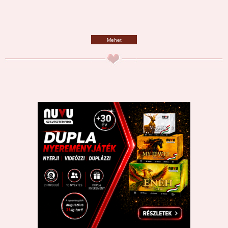
Mehet