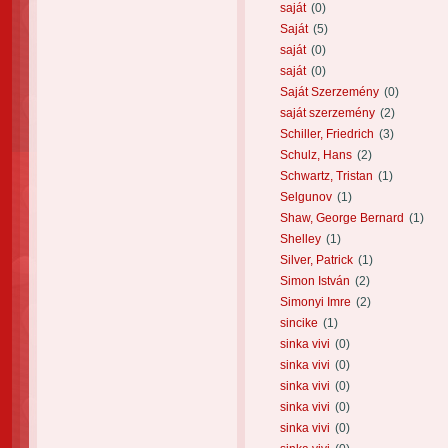
saját
(0)
Saját
(5)
saját
(0)
saját
(0)
Saját Szerzemény
(0)
saját szerzemény
(2)
Schiller, Friedrich
(3)
Schulz, Hans
(2)
Schwartz, Tristan
(1)
Selgunov
(1)
Shaw, George Bernard
(1)
Shelley
(1)
Silver, Patrick
(1)
Simon István
(2)
Simonyi Imre
(2)
sincike
(1)
sinka vivi
(0)
sinka vivi
(0)
sinka vivi
(0)
sinka vivi
(0)
sinka vivi
(0)