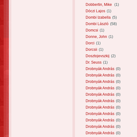
Dobbertin, Mike
(1)
Dóczi Lajos
(1)
Dombi Izabella
(5)
Dombi László
(58)
Domcsi
(1)
Donne, John
(1)
Dorci
(1)
Dorcsii
(1)
Dosztojevszkij
(2)
Dr. Seuss
(1)
Drobnyák András
(0)
Drobnyák András
(0)
Drobnyák András
(0)
Drobnyák András
(0)
Drobnyák András
(0)
Drobnyák András
(0)
Drobnyák András
(0)
Drobnyák András
(0)
Drobnyák András
(0)
Drobnyák András
(0)
Drobnyák András
(0)